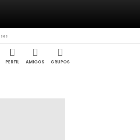
eses
PERFIL
AMIGOS
GRUPOS