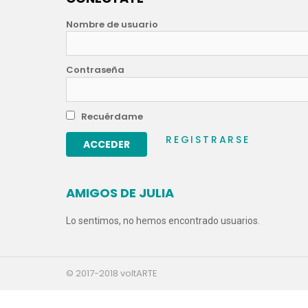
Nombre de usuario
Contraseña
Recuérdame
REGISTRARSE
AMIGOS DE JULIA
Lo sentimos, no hemos encontrado usuarios.
© 2017-2018 voltARTE