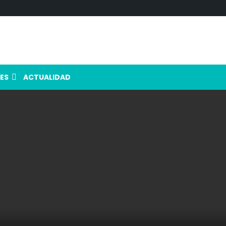
ES
ACTUALIDAD