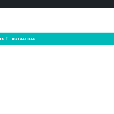
ES
ACTUALIDAD