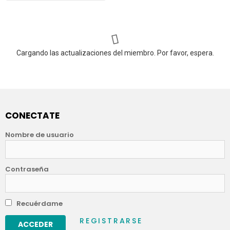
Cargando las actualizaciones del miembro. Por favor, espera.
CONECTATE
Nombre de usuario
Contraseña
Recuérdame
REGISTRARSE