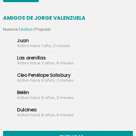
AMIGOS DE JORGE VALENZUELA
Nuevos
|
Activo
|
Popular
Juan
Activo hace 1 año, 2 meses
Las arenillas
Activo hace 3 años, 6 meses
Cleo Penélope Salisbury
Activo hace 6 años, 3 meses
Belén
Activo hace 8 años, 3 meses
Dulcinea
Activo hace 8 años, 6 meses