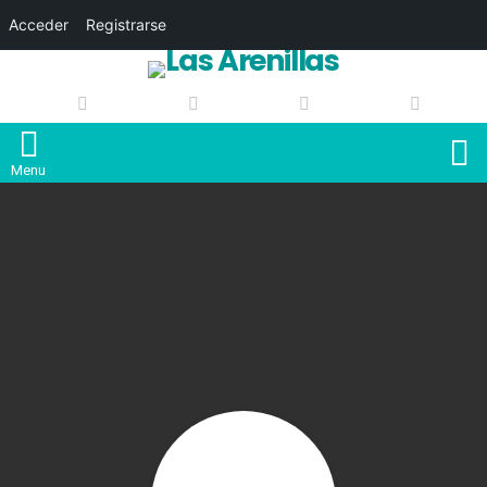
Acceder
Registrarse
S
Menu