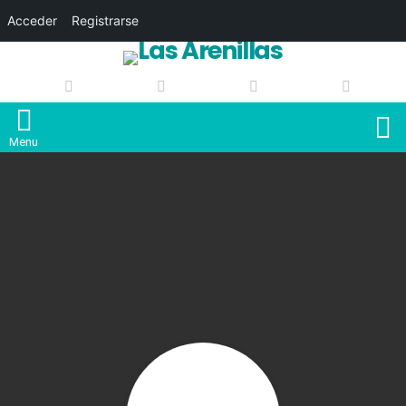
Acceder
Registrarse
S
Menu