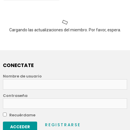
Cargando las actualizaciones del miembro. Por favor, espera.
CONECTATE
Nombre de usuario
Contraseña
Recuérdame
REGISTRARSE