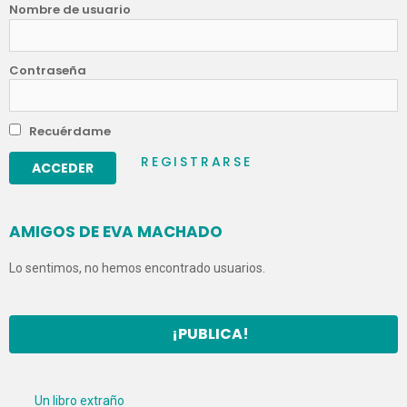
Nombre de usuario
Contraseña
Recuérdame
REGISTRARSE
AMIGOS DE EVA MACHADO
Lo sentimos, no hemos encontrado usuarios.
¡PUBLICA!
Un libro extraño