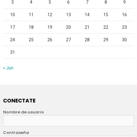
3
4
5
6
7
8
9
10
11
12
13
14
15
16
17
18
19
20
21
22
23
24
25
26
27
28
29
30
31
« Jun
CONECTATE
Nombre de usuario
Contraseña