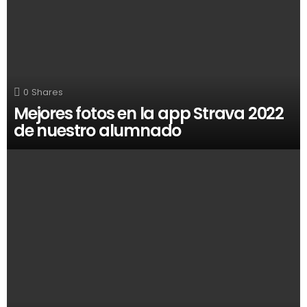
0
Shares
Mejores fotos en la app Strava 2022
de nuestro alumnado