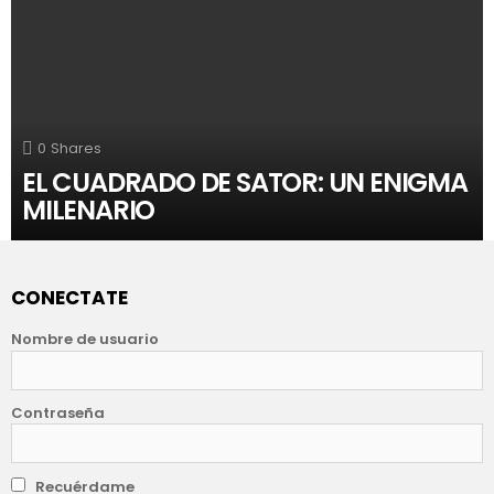
0
Shares
EL CUADRADO DE SATOR: UN ENIGMA
MILENARIO
CONECTATE
Nombre de usuario
Contraseña
Recuérdame