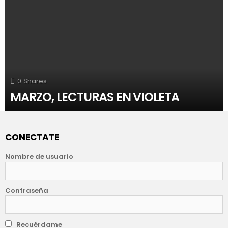
0
Shares
MARZO, LECTURAS EN VIOLETA
CONECTATE
Nombre de usuario
Contraseña
Recuérdame