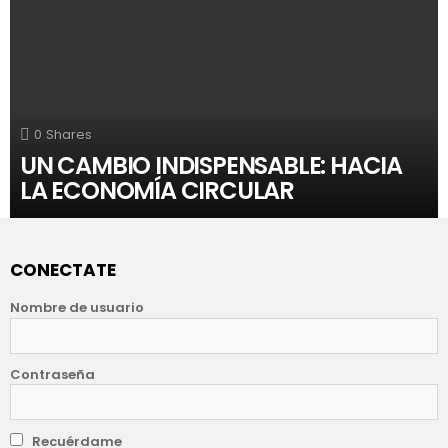
0
Shares
UN CAMBIO INDISPENSABLE: HACIA
LA ECONOMÍA CIRCULAR
CONECTATE
Nombre de usuario
Contraseña
Recuérdame