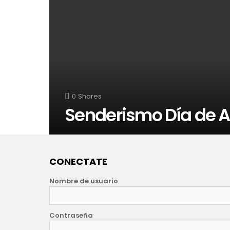
0
Shares
Senderismo Día de 
CONECTATE
Nombre de usuario
Contraseña