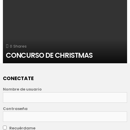
0
Shares
CONCURSO DE CHRISTMAS
CONECTATE
Nombre de usuario
Contraseña
Recuérdame