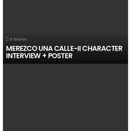
0
Shares
MEREZCO UNA CALLE-II CHARACTER
INTERVIEW + POSTER