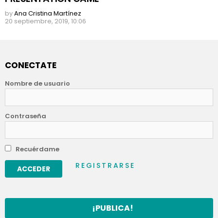
by
Ana Cristina Martínez
20 septiembre, 2019, 10:06
CONECTATE
Nombre de usuario
Contraseña
Recuérdame
REGISTRARSE
¡PUBLICA!