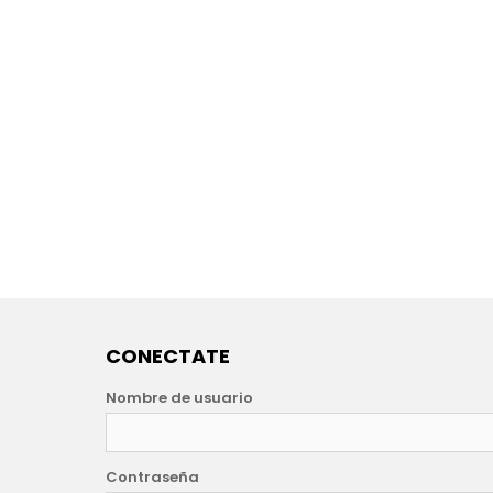
CONECTATE
Nombre de usuario
Contraseña