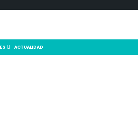
ES
ACTUALIDAD