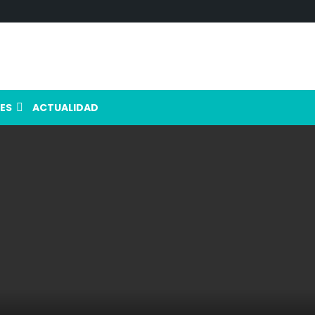
ES
ACTUALIDAD