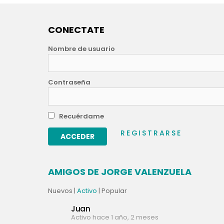
CONECTATE
Nombre de usuario
Contraseña
Recuérdame
REGISTRARSE
AMIGOS DE JORGE VALENZUELA
Nuevos
|
Activo
|
Popular
Juan
Activo hace 1 año, 2 meses