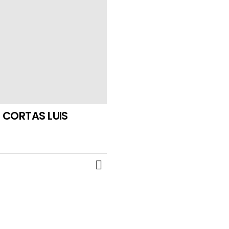
 CORTAS LUIS
MORE