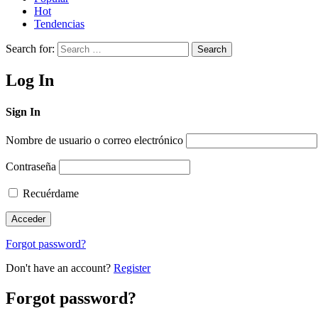
Hot
Tendencias
Search for:
Search
Log In
Sign In
Nombre de usuario o correo electrónico
Contraseña
Recuérdame
Forgot password?
Don't have an account?
Register
Forgot password?