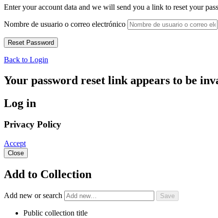
Enter your account data and we will send you a link to reset your pas
Nombre de usuario o correo electrónico
Back to Login
Your password reset link appears to be inva
Log in
Privacy Policy
Accept
Close
Add to Collection
Add new or search
Public collection title