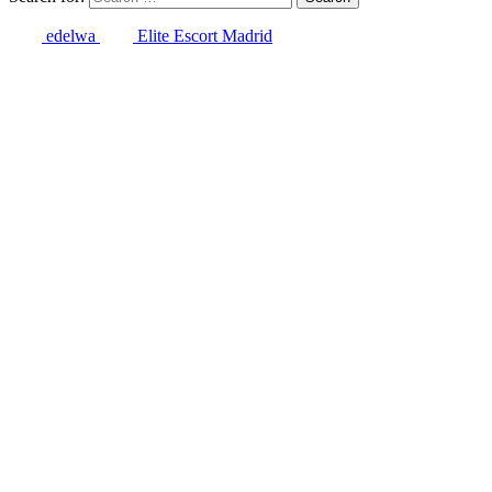
edelwa
Elite Escort Madrid