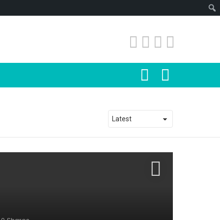
SEARCH
LOGIN