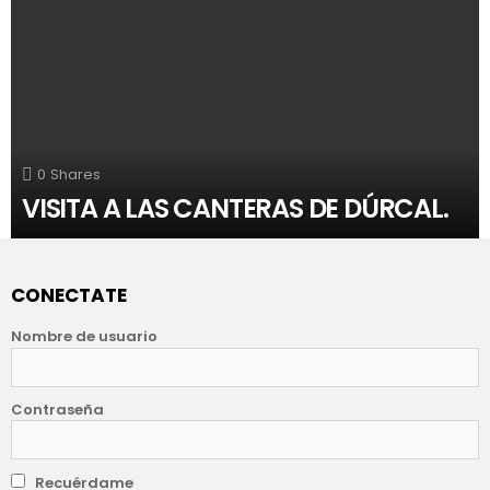
0
Shares
VISITA A LAS CANTERAS DE DÚRCAL.
CONECTATE
Nombre de usuario
Contraseña
Recuérdame