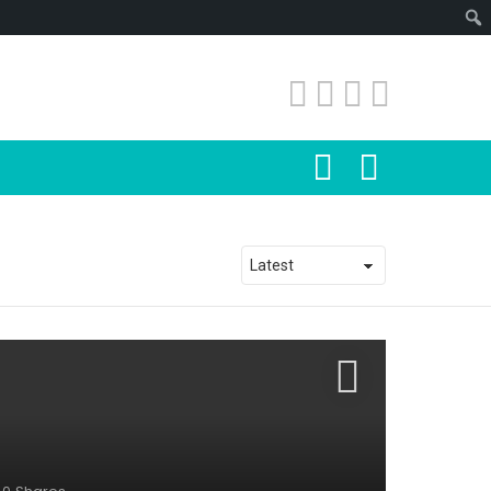
SEARCH
LOGIN