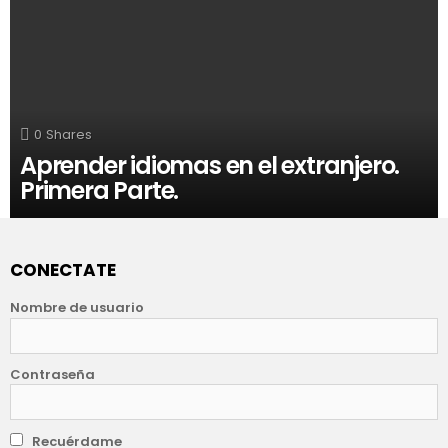
0
Shares
Aprender idiomas en el extranjero.
Primera Parte.
CONECTATE
Nombre de usuario
Contraseña
Recuérdame