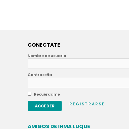
CONECTATE
Nombre de usuario
Contraseña
Recuérdame
REGISTRARSE
AMIGOS DE INMA LUQUE