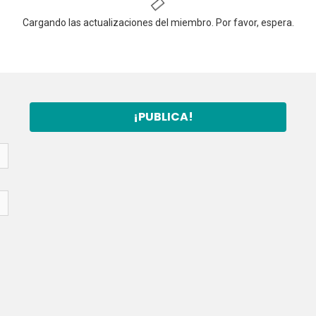
Cargando las actualizaciones del miembro. Por favor, espera.
¡PUBLICA!