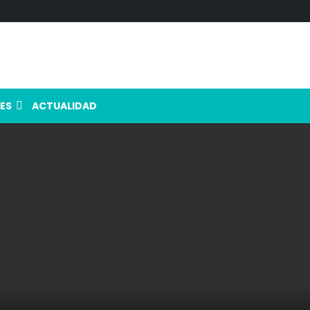
ES
ACTUALIDAD