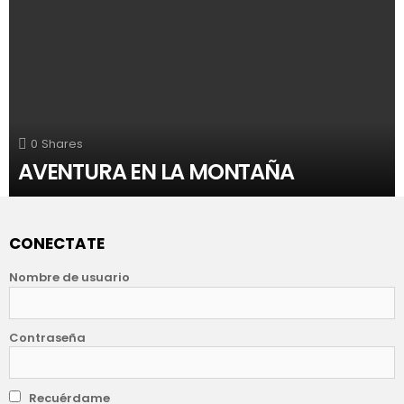
0
Shares
AVENTURA EN LA MONTAÑA
CONECTATE
Nombre de usuario
Contraseña
Recuérdame