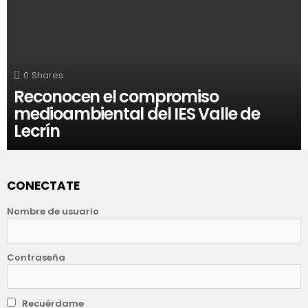
0
Shares
Reconocen el compromiso
medioambiental del IES Valle de
Lecrín
CONECTATE
Nombre de usuario
Contraseña
Recuérdame