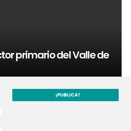
tor primario del Valle de
¡PUBLICA!